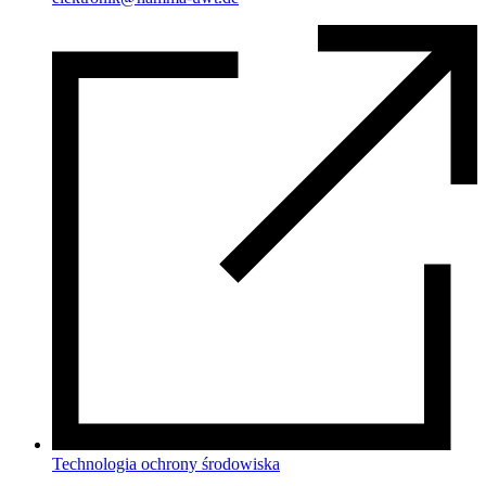
Technologia ochrony środowiska