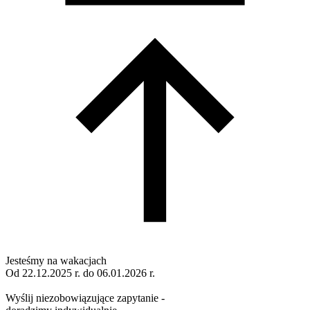
Jesteśmy na wakacjach
Od 22.12.2025 r. do 06.01.2026 r.
Wyślij niezobowiązujące zapytanie -