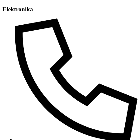
Elektronika