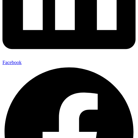
Facebook