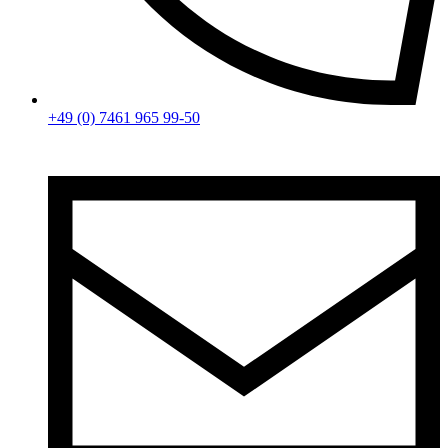
+49 (0) 7461 965 99-50